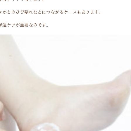
かかとのひび割れなどにつながるケースもあります。
保湿ケアが重要なのです。