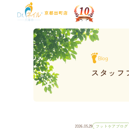
Blog
スタッフ
2026.05.29
フットケアブログ