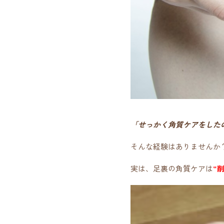
「せっかく角質ケアをした
そんな経験はありませんか
実は、足裏の角質ケアは
“