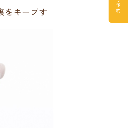
裏をキープす