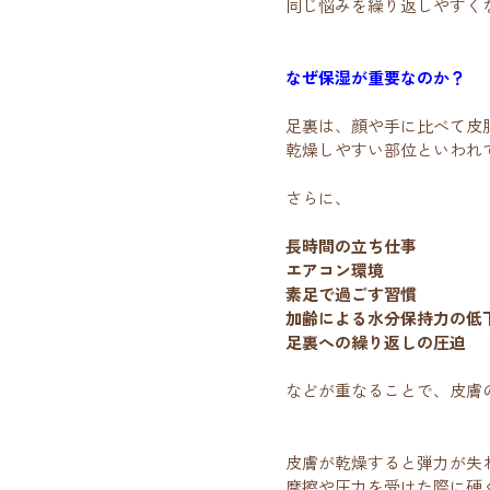
同じ悩みを繰り返しやすく
なぜ保湿が重要なのか？
足裏は、顔や手に比べて皮
乾燥しやすい部位といわれ
さらに、
長時間の立ち仕事
エアコン環境
素足で過ごす習慣
加齢による水分保持力の低
足裏への繰り返しの圧迫
などが重なることで、皮膚
皮膚が乾燥すると弾力が失
摩擦や圧力を受けた際に硬