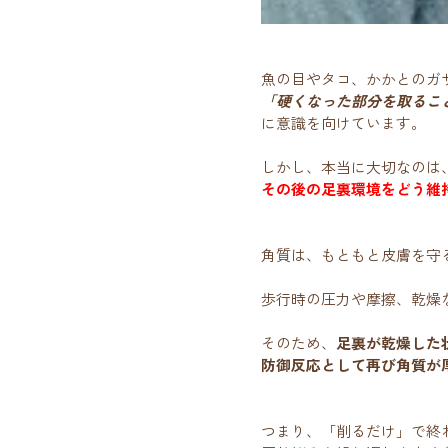
魚の目やタコ、かかとのガ
「硬くなった部分を取るこ
に意識を向けています。
しかし、本当に大切なのは
その後の足裏環境をどう維
角質は、もともと皮膚を守
歩行時の圧力や摩擦、乾燥
そのため、
足裏が乾燥した
防御反応として再び角質が
つまり、「削るだけ」で終