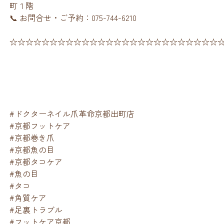
町１階
📞 お問合せ・ご予約：075-744-6210
☆☆☆☆☆☆☆☆☆☆☆☆☆☆☆☆☆☆☆☆☆☆☆☆☆☆
#ドクターネイル爪革命京都出町店
#京都フットケア
#京都巻き爪
#京都魚の目
#京都タコケア
#魚の目
#タコ
#角質ケア
#足裏トラブル
#フットケア京都