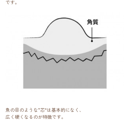
です。
魚の目のような“芯”は基本的になく、
広く硬くなるのが特徴です。