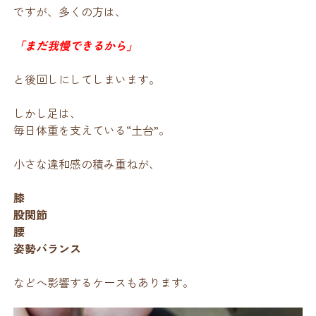
ですが、多くの方は、
「まだ我慢できるから」
と後回しにしてしまいます。
しかし足は、
毎日体重を支えている“土台”。
小さな違和感の積み重ねが、
膝
股関節
腰
姿勢バランス
などへ影響するケースもあります。