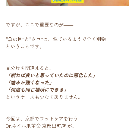
ですが、ここで重要なのが――
“魚の目”と“タコ”は、似ているようで全く別物
ということです。
見分けを間違えると、
「削れば良いと思っていたのに悪化した」
「痛みが強くなった」
「何度も同じ場所にできる」
というケースも少なくありません。
今回は、京都でフットケアを行う
Dr.ネイル爪革命 京都出町店 が、