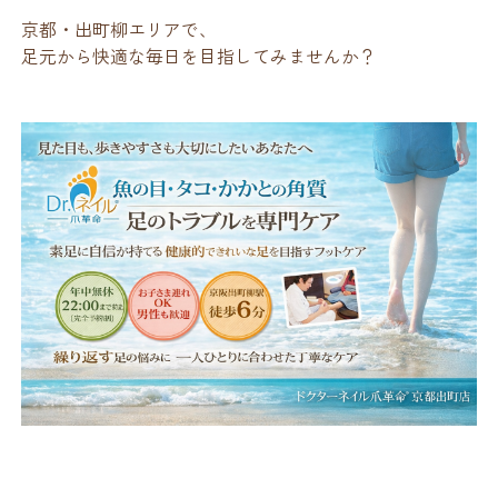
京都・出町柳エリアで、
足元から快適な毎日を目指してみませんか？