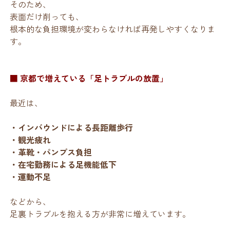
そのため、
表面だけ削っても、
根本的な負担環境が変わらなければ再発しやすくなりま
す。
■ 京都で増えている「足トラブルの放置」
最近は、
・インバウンドによる長距離歩行
・観光疲れ
・革靴・パンプス負担
・在宅勤務による足機能低下
・運動不足
などから、
足裏トラブルを抱える方が非常に増えています。