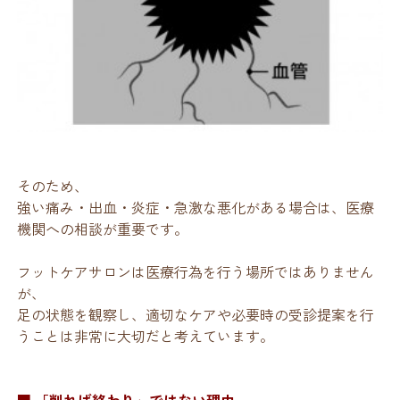
そのため、
強い痛み・出血・炎症・急激な悪化がある場合は、医療
機関への相談が重要です。
フットケアサロンは医療行為を行う場所ではありません
が、
足の状態を観察し、適切なケアや必要時の受診提案を行
うことは非常に大切だと考えています。
■ 「削れば終わり」ではない理由