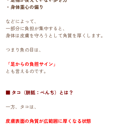
・身体重心の偏り
などによって、
一部分に負担が集中すると、
身体は皮膚を守ろうとして角質を厚くします。
つまり魚の目は、
「足からの負担サイン」
とも言えるのです。
■ タコ（胼胝：べんち）とは？
一方、タコは、
皮膚表面の角質が広範囲に厚くなる状態