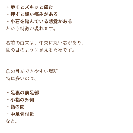
・歩くとズキッと痛む
・押すと鋭い痛みがある
・小石を踏んでいる感覚がある
という特徴が現れます。
名前の由来は、中央に丸い芯があり、
魚の目のように見えるためです。
魚の目ができやすい場所
特に多いのは、
・足裏の前足部
・小指の外側
・指の間
・中足骨付近
など。