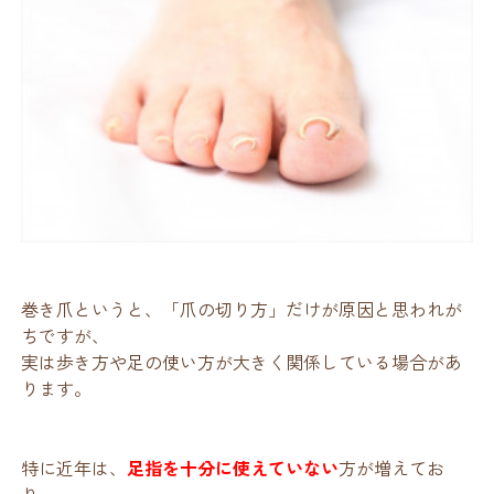
巻き爪というと、「爪の切り方」だけが原因と思われが
ちですが、
実は歩き方や足の使い方が大きく関係している場合があ
ります。
特に近年は、
足指を十分に使えていない
方が増えてお
り、