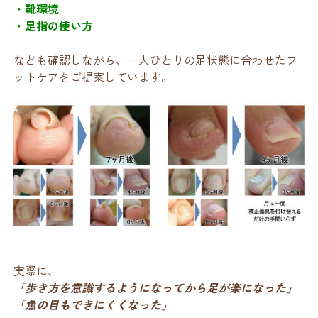
・靴環境
・足指の使い方
なども確認しながら、一人ひとりの足状態に合わせたフ
ットケアをご提案しています。
実際に、
「歩き方を意識するようになってから足が楽になった」
「魚の目もできにくくなった」