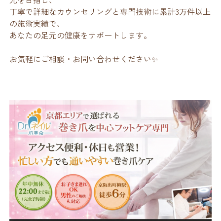
丁寧で詳細なカウンセリングと専門技術に累計3万件以上
の施術実績で、
あなたの足元の健康をサポートします。
お気軽にご相談・お問い合わせください✨