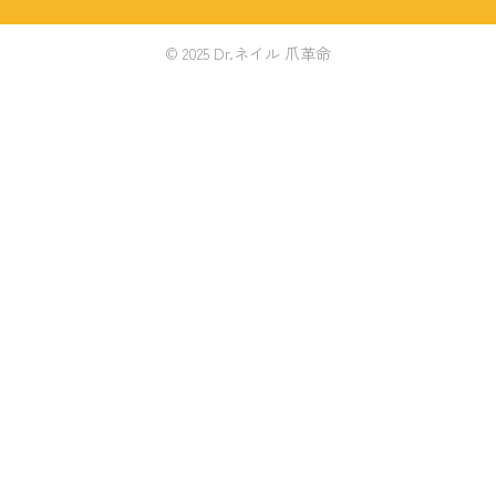
© 2025 Dr.ネイル 爪革命