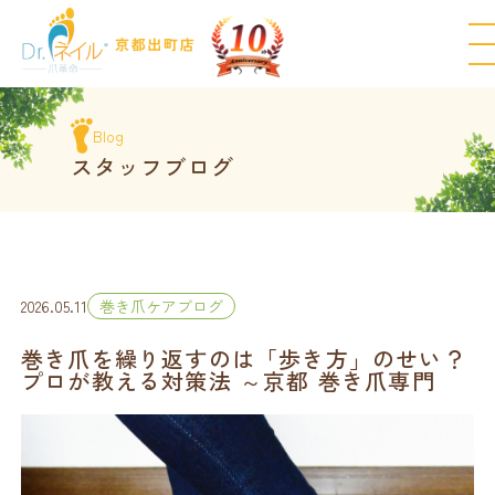
Blog
スタッフブログ
2026.05.11
巻き爪ケアブログ
巻き爪を繰り返すのは「歩き方」のせい？
プロが教える対策法 ～京都 巻き爪専門