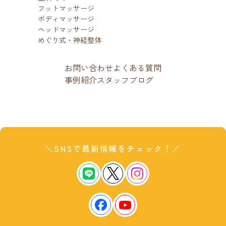
フットマッサージ
ボディマッサージ
ヘッドマッサージ
めぐり式・神経整体
お問い合わせ
よくある質問
事例紹介
スタッフブログ
＼SNSで最新情報をチェック！／