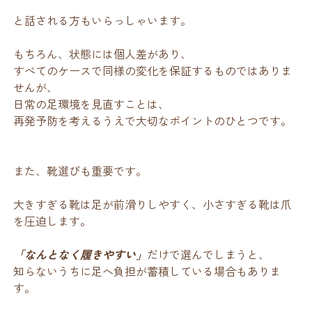
と話される方もいらっしゃいます。
もちろん、状態には個人差があり、
すべてのケースで同様の変化を保証するものではありま
せんが、
日常の足環境を見直すことは、
再発予防を考えるうえで大切なポイントのひとつです。
また、靴選びも重要です。
大きすぎる靴は足が前滑りしやすく、小さすぎる靴は爪
を圧迫します。
「なんとなく履きやすい」
だけで選んでしまうと、
知らないうちに足へ負担が蓄積している場合もありま
す。