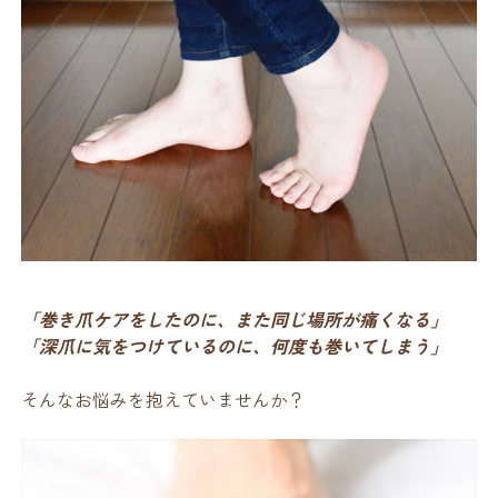
「巻き爪ケアをしたのに、また同じ場所が痛くなる」
「深爪に気をつけているのに、何度も巻いてしまう」
そんなお悩みを抱えていませんか？