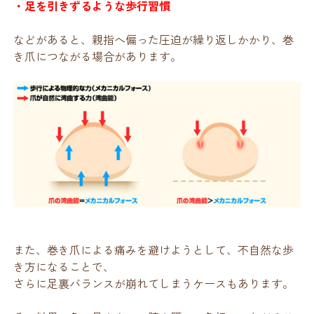
・足を引きずるような歩行習慣
などがあると、親指へ偏った圧迫が繰り返しかかり、巻
き爪につながる場合があります。
また、巻き爪による痛みを避けようとして、不自然な歩
き方になることで、
さらに足裏バランスが崩れてしまうケースもあります。