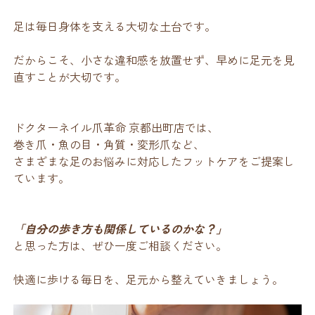
足は毎日身体を支える大切な土台です。
だからこそ、小さな違和感を放置せず、早めに足元を見
直すことが大切です。
ドクターネイル爪革命 京都出町店では、
巻き爪・魚の目・角質・変形爪など、
さまざまな足のお悩みに対応したフットケアをご提案し
ています。
「自分の歩き方も関係しているのかな？」
と思った方は、ぜひ一度ご相談ください。
快適に歩ける毎日を、足元から整えていきましょう。