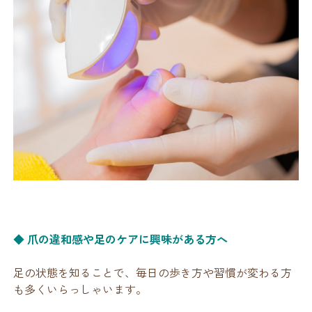
◆ 爪の違和感や足のケアに興味がある方へ
足の状態を知ることで、毎日の歩き方や習慣が変わる方
も多くいらっしゃいます。