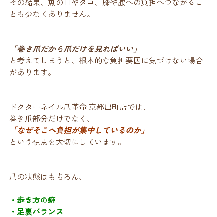
その結果、魚の目やタコ、膝や腰への負担へつながるこ
とも少なくありません。
「巻き爪だから爪だけを見ればいい」
と考えてしまうと、根本的な負担要因に気づけない場合
があります。
ドクターネイル爪革命 京都出町店では、
巻き爪部分だけでなく、
「なぜそこへ負担が集中しているのか」
という視点を大切にしています。
爪の状態はもちろん、
・歩き方の癖
・足裏バランス