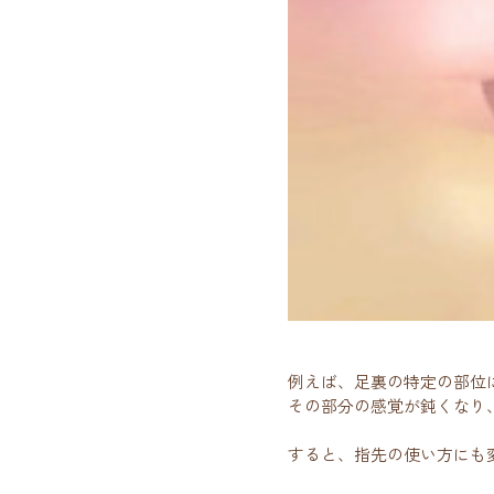
例えば、足裏の特定の部位
その部分の感覚が鈍くなり
すると、指先の使い方にも