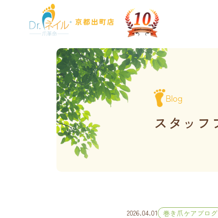
Blog
スタッフ
2026.04.01
巻き爪ケアブログ