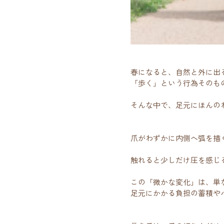
春になると、自然と外に出
「歩く」という行為そのも
そんな中で、足元にほんの
爪がわずかに内側へ弧を描
触れると少しだけ圧を感じ
この「微かな変化」は、単
足元にかかる負担の蓄積や