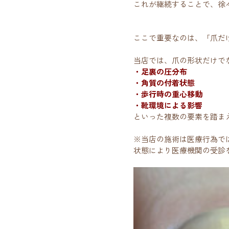
これが継続することで、徐
ここで重要なのは、「爪だ
当店では、爪の形状だけで
・足裏の圧分布
・角質の付着状態
・歩行時の重心移動
・靴環境による影響
といった複数の要素を踏ま
※当店の施術は医療行為で
状態により医療機関の受診