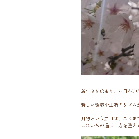
新年度が始まり、四月を迎
新しい環境や生活のリズム
月初という節目は、これま
これからの過ごし方を整え