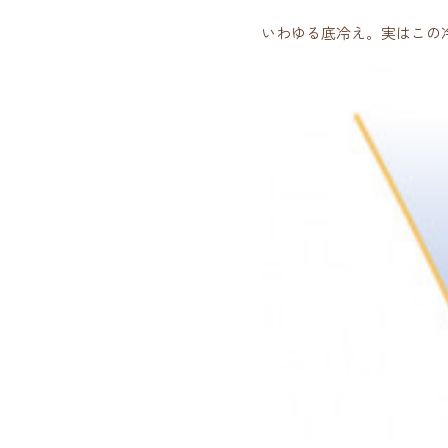
いわゆる底冷え。実はこの