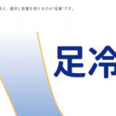
冷え、最初に影響を受けるのが“足裏”です。