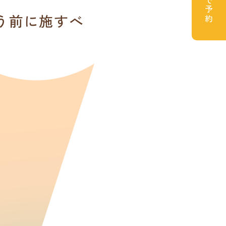
う前に施すべ