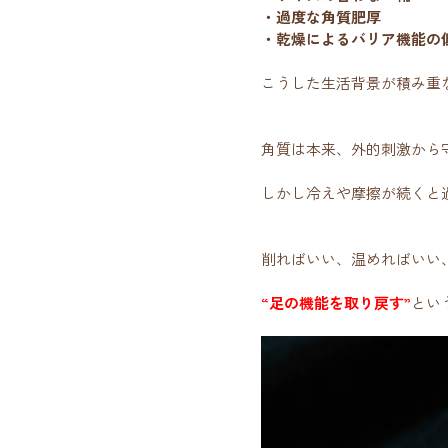
・過度な角質肥厚
・乾燥によるバリア機能の
こうした生活背景が積み重
角質は本来、外的刺激から
しかし冷えや摩擦が続くと
削ればいい、温めればいい
“足の機能を取り戻す”
とい