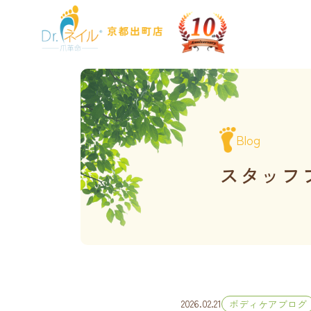
Blog
スタッフ
2026.02.21
ボディケアブログ