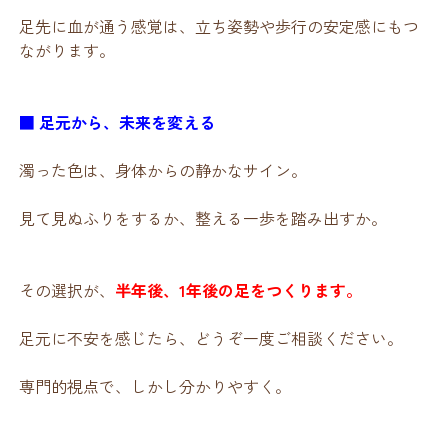
足先に血が通う感覚は、立ち姿勢や歩行の安定感にもつ
ながります。
■ 足元から、未来を変える
濁った色は、身体からの静かなサイン。
見て見ぬふりをするか、整える一歩を踏み出すか。
その選択が、
半年後、1年後の足をつくります。
足元に不安を感じたら、どうぞ一度ご相談ください。
専門的視点で、しかし分かりやすく。