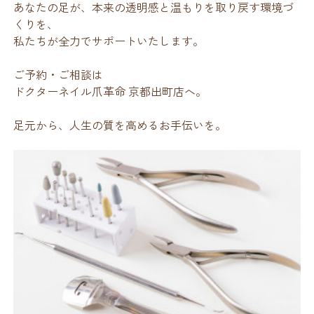
あなたの足が、本来の透明感と温もりを取り戻す環境づ
くりを、
私たちが全力でサポートいたします。
ご予約・ご相談は
ドクターネイル爪革命 京都出町店へ。
足元から、人生の質を高めるお手伝いを。