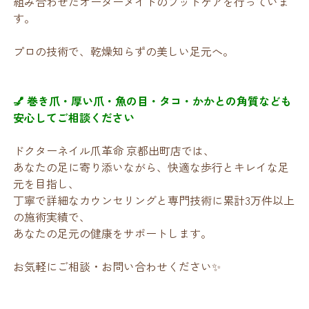
組み合わせたオーダーメイドのフットケアを行っていま
す。
プロの技術で、乾燥知らずの美しい足元へ。
💅 巻き爪・厚い爪・魚の目・タコ・かかとの角質なども
安心してご相談ください
ドクターネイル爪革命 京都出町店では、
あなたの足に寄り添いながら、快適な歩行とキレイな足
元を目指し、
丁寧で詳細なカウンセリングと専門技術に累計3万件以上
の施術実績で、
あなたの足元の健康をサポートします。
お気軽にご相談・お問い合わせください✨