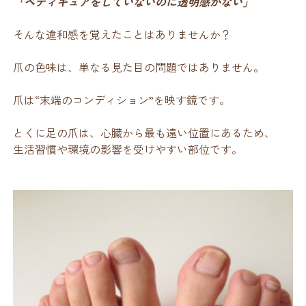
「ペディキュアをしていないのに透明感がない」
そんな違和感を覚えたことはありませんか？
爪の色味は、単なる見た目の問題ではありません。
爪は“末端のコンディション”を映す鏡です。
とくに足の爪は、心臓から最も遠い位置にあるため、
生活習慣や環境の影響を受けやすい部位です。