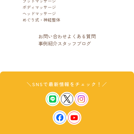
フットマッサージ
ボディマッサージ
ヘッドマッサージ
めぐり式・神経整体
お問い合わせ
よくある質問
事例紹介
スタッフブログ
＼SNSで最新情報をチェック！／