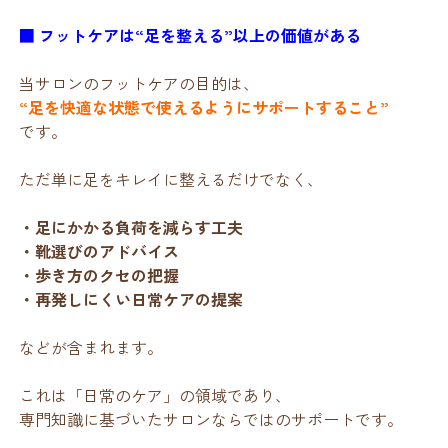
■ フットケアは“足を整える”以上の価値がある
当サロンのフットケアの目的は、
“足を快適な状態で使えるようにサポートすること”
です。
ただ単に足をキレイに整えるだけでなく、
・足にかかる負荷を減らす工夫
・靴選びのアドバイス
・歩き方のクセの把握
・再発しにくい日常ケアの提案
などが含まれます。
これは「日常のケア」の領域であり、
専門知識に基づいたサロンならではのサポートです。