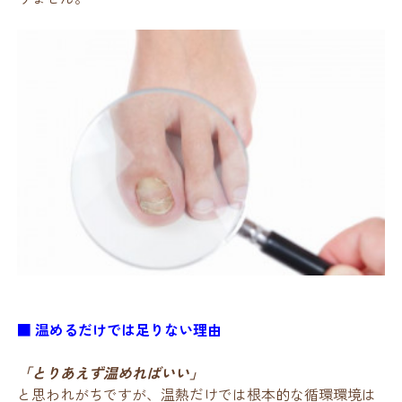
■ 温めるだけでは足りない理由
「とりあえず温めればいい」
と思われがちですが、温熱だけでは根本的な循環環境は