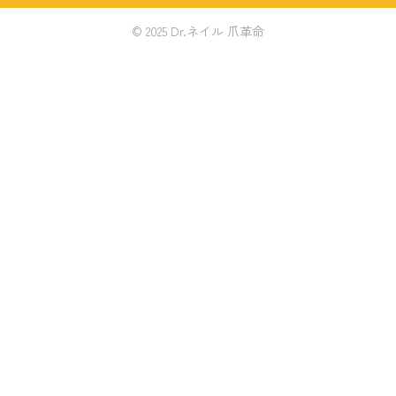
© 2025 Dr.ネイル 爪革命