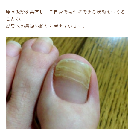
原因仮説を共有し、ご自身でも理解できる状態をつくる
ことが、
結果への最短距離だと考えています。