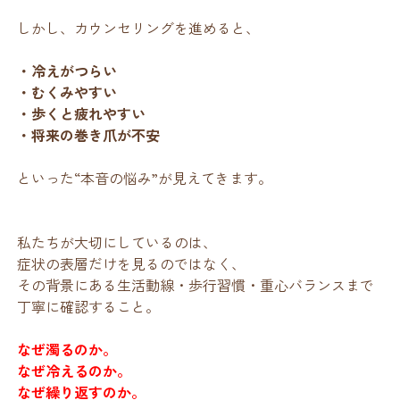
しかし、カウンセリングを進めると、
・冷えがつらい
・むくみやすい
・歩くと疲れやすい
・将来の巻き爪が不安
といった“本音の悩み”が見えてきます。
私たちが大切にしているのは、
症状の表層だけを見るのではなく、
その背景にある生活動線・歩行習慣・重心バランスまで
丁寧に確認すること。
なぜ濁るのか。
なぜ冷えるのか。
なぜ繰り返すのか。