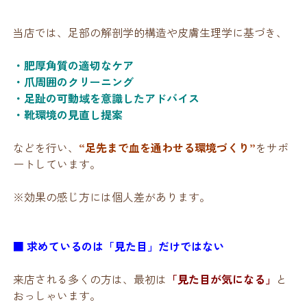
当店では、足部の解剖学的構造や皮膚生理学に基づき、
・肥厚角質の適切なケア
・爪周囲のクリーニング
・足趾の可動域を意識したアドバイス
・靴環境の見直し提案
などを行い、
“足先まで血を通わせる環境づくり”
をサポ
ートしています。
※効果の感じ方には個人差があります。
■ 求めているのは「見た目」だけではない
来店される多くの方は、最初は
「見た目が気になる」
と
おっしゃいます。