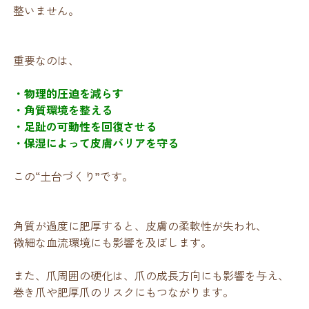
整いません。
重要なのは、
・物理的圧迫を減らす
・角質環境を整える
・足趾の可動性を回復させる
・保湿によって皮膚バリアを守る
この“土台づくり”です。
角質が過度に肥厚すると、皮膚の柔軟性が失われ、
微細な血流環境にも影響を及ぼします。
また、爪周囲の硬化は、爪の成長方向にも影響を与え、
巻き爪や肥厚爪のリスクにもつながります。