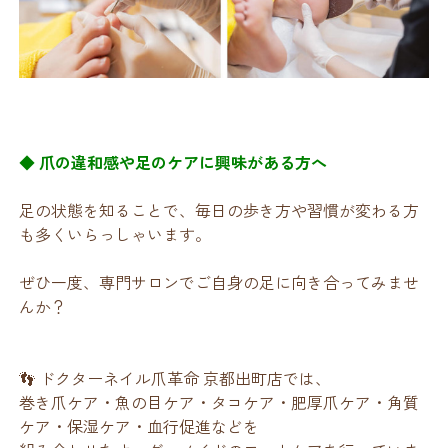
◆ 爪の違和感や足のケアに興味がある方へ
足の状態を知ることで、毎日の歩き方や習慣が変わる方
も多くいらっしゃいます。
ぜひ一度、専門サロンでご自身の足に向き合ってみませ
んか？
👣 ドクターネイル爪革命 京都出町店では、
巻き爪ケア・魚の目ケア・タコケア・肥厚爪ケア・角質
ケア・保湿ケア・血行促進などを