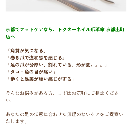
京都でフットケアなら、ドクターネイル爪革命 京都出町
店へ
「角質が気になる」
「巻き爪で違和感を感じる」
「足の爪が分厚い、割れている、形が変。。。」
「タコ・魚の目が痛い」
「歩くと足裏が硬い感じがする」
そんなお悩みがある方、まずはお気軽にご相談くださ
い。
あなたの足の状態に合わせた無理のないケアをご提案い
たします。