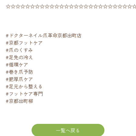
☆☆☆☆☆☆☆☆☆☆☆☆☆☆☆☆☆☆☆☆☆☆☆☆☆☆
#ドクターネイル爪革命京都出町店
#京都フットケア
#爪のくすみ
#足先の冷え
#循環ケア
#巻き爪予防
#肥厚爪ケア
#足元から整える
#フットケア専門
#京都出町柳
一覧へ戻る