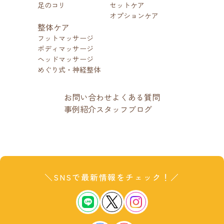
足のコリ
セットケア
オプションケア
整体ケア
フットマッサージ
ボディマッサージ
ヘッドマッサージ
めぐり式・神経整体
お問い合わせ
よくある質問
事例紹介
スタッフブログ
＼SNSで最新情報をチェック！／