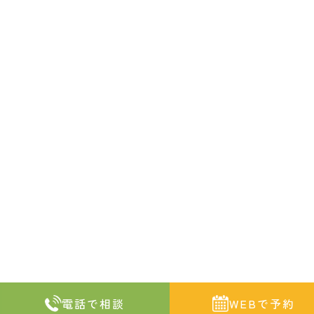
電話で相談
WEBで予約