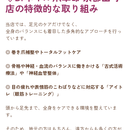
店の特徴的な取り組み
当店では、足元のケアだけでなく、
全身のバランスにも着目した多角的なアプローチを行っ
ています。
◎ 巻き爪補整やトータルフットケア
◎ 骨格や神経・血流のバランスに働きかける「古式活術
療法」や「神経血管整体」
◎ 目の疲れや表情筋のこわばりなどに対応する「アイト
レ（眼筋トレーニング）」
頭から足先まで、全身をケアできる環境を整えていま
す。
そのため、地元の方はもちろん、遠方からも多くの方が