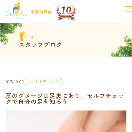
Blog
スタッフブログ
2025.10.02
フットケアブログ
夏のダメージは足裏にあり。セルフチェッ
クで自分の足を知ろう