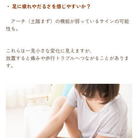
・ 足に疲れやだるさを感じやすいか？
アーチ（土踏まず）の機能が弱っているサインの可能
性も。
これらは一見小さな変化に見えますが、
放置すると痛みや歩行トラブルへつながることがありま
す。