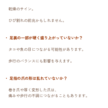
乾燥のサイン。
ひび割れの前兆かもしれません。
・ 足裏の一部が硬く盛り上がっていないか？
タコや魚の目につながる可能性があります。
歩行のバランスにも影響を与えます。
・ 足指の爪の形は乱れていないか？
巻き爪や厚く変形した爪は、
痛みや歩行の不調につながることもあります。