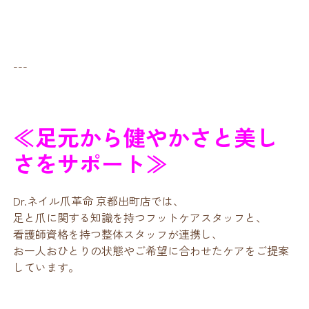
---
≪足元から健やかさと美し
さをサポート≫
Dr.ネイル爪革命 京都出町店では、
足と爪に関する知識を持つフットケアスタッフと、
看護師資格を持つ整体スタッフが連携し、
お一人おひとりの状態やご希望に合わせたケアをご提案
しています。