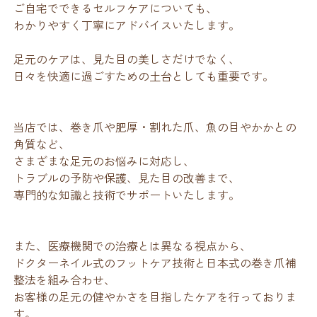
ご自宅でできるセルフケアについても、
わかりやすく丁寧にアドバイスいたします。
足元のケアは、見た目の美しさだけでなく、
日々を快適に過ごすための土台としても重要です。
当店では、巻き爪や肥厚・割れた爪、魚の目やかかとの
角質など、
さまざまな足元のお悩みに対応し、
トラブルの予防や保護、見た目の改善まで、
専門的な知識と技術でサポートいたします。
また、医療機関での治療とは異なる視点から、
ドクターネイル式のフットケア技術と日本式の巻き爪補
整法を組み合わせ、
お客様の足元の健やかさを目指したケアを行っておりま
す。