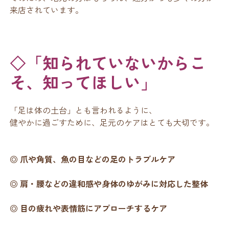
来店されています。
◇「知られていないからこ
そ、知ってほしい」
「足は体の土台」とも言われるように、
健やかに過ごすために、足元のケアはとても大切です。
◎ 爪や角質、魚の目などの足のトラブルケア
◎ 肩・腰などの違和感や身体のゆがみに対応した整体
◎ 目の疲れや表情筋にアプローチするケア