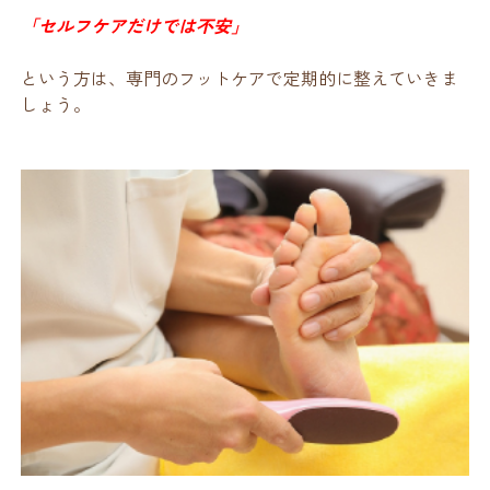
「セルフケアだけでは不安」
という方は、専門のフットケアで定期的に整えていきま
しょう。