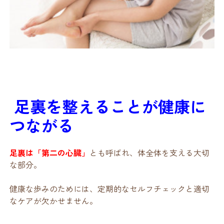
足裏を整えることが健康に
つながる
足裏は「第二の心臓」
とも呼ばれ、体全体を支える大切
な部分。
健康な歩みのためには、定期的なセルフチェックと適切
なケアが欠かせません。