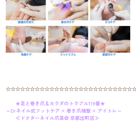
☆☆☆☆☆☆☆☆☆☆☆☆☆☆☆☆☆☆☆☆☆☆☆☆☆☆
★足と巻き爪＆カラダのトラブル119番★
～Drネイル式フットケア × 巻き爪補整 × アイトレ～
≪ドクターネイル爪革命 京都出町店≫