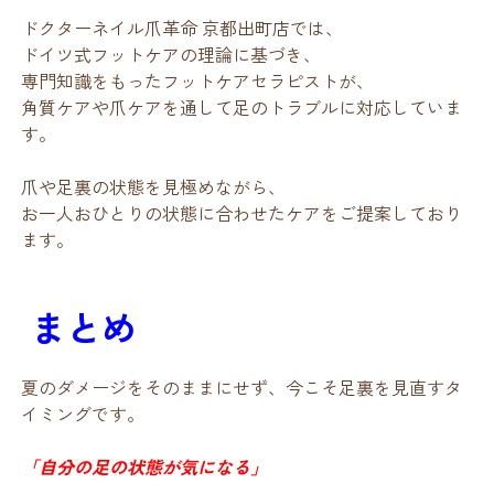
ドクターネイル爪革命 京都出町店では、
ドイツ式フットケアの理論に基づき、
専門知識をもったフットケアセラピストが、
角質ケアや爪ケアを通して足のトラブルに対応していま
す。
爪や足裏の状態を見極めながら、
お一人おひとりの状態に合わせたケアをご提案しており
ます。
まとめ
夏のダメージをそのままにせず、今こそ足裏を見直すタ
イミングです。
「自分の足の状態が気になる」