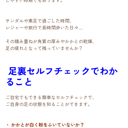
サンダルや素足で過ごした時間、
レジャーや旅行で長時間歩いた日々…
その積み重ねが角質の厚みやかかとの乾燥、
足の疲れとなって残っていませんか？
足裏セルフチェックでわか
ること
ご自宅でもできる簡単なセルフチェックで、
ご自身の足の状態を知ることができます。
・ かかとが白く粉をふいていないか？