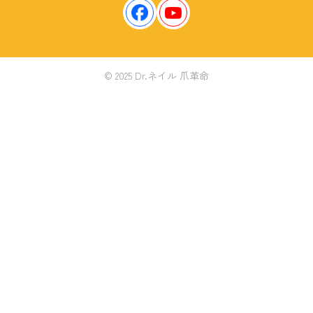
© 2025 Dr.ネイル 爪革命