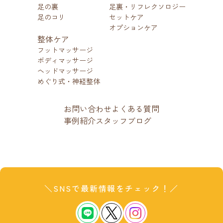
足の裏
足裏・リフレクソロジー
足のコリ
セットケア
オプションケア
整体ケア
フットマッサージ
ボディマッサージ
ヘッドマッサージ
めぐり式・神経整体
お問い合わせ
よくある質問
事例紹介
スタッフブログ
＼SNSで最新情報をチェック！／