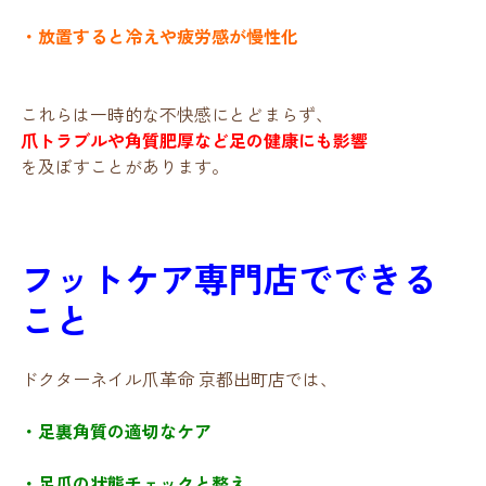
・放置すると冷えや疲労感が慢性化
これらは一時的な不快感にとどまらず、
爪トラブルや角質肥厚など足の健康にも影響
を及ぼすことがあります。
フットケア専門店でできる
こと
ドクターネイル爪革命 京都出町店では、
・足裏角質の適切なケア
・足爪の状態チェックと整え