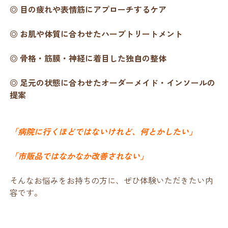
◎ 目の疲れや表情筋にアプローチするケア
◎ お肌や体質に合わせたハーブトリートメント
◎ 骨格・筋膜・神経に着目した独自の整体
◎ 足元の状態に合わせたオーダーメイド・インソールの
提案
「病院に行くほどではないけれど、何とかしたい」
「市販品ではなかなか改善されない」
そんなお悩みをお持ちの方に、ぜひ体験いただきたい内
容です。