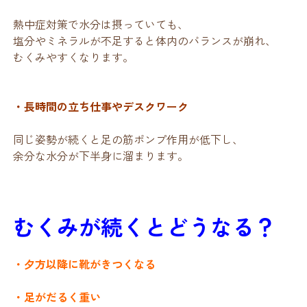
熱中症対策で水分は摂っていても、
塩分やミネラルが不足すると体内のバランスが崩れ、
むくみやすくなります。
・長時間の立ち仕事やデスクワーク
同じ姿勢が続くと足の筋ポンプ作用が低下し、
余分な水分が下半身に溜まります。
むくみが続くとどうなる？
・夕方以降に靴がきつくなる
・足がだるく重い