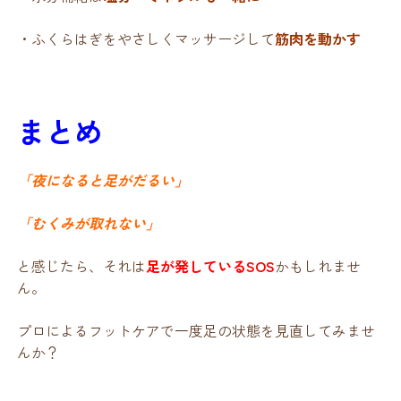
・ふくらはぎをやさしくマッサージして
筋肉を動かす
まとめ
「夜になると足がだるい」
「むくみが取れない」
と感じたら、それは
足が発しているSOS
かもしれませ
ん。
プロによるフットケアで一度足の状態を見直してみませ
んか？