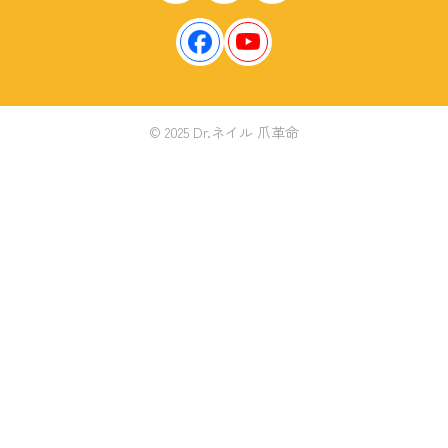
© 2025 Dr.ネイル 爪革命