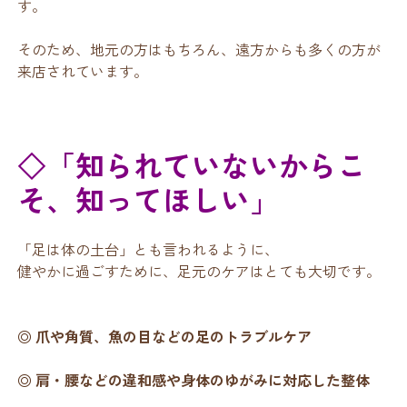
す。
そのため、地元の方はもちろん、遠方からも多くの方が
来店されています。
◇「知られていないからこ
そ、知ってほしい」
「足は体の土台」とも言われるように、
健やかに過ごすために、足元のケアはとても大切です。
◎ 爪や角質、魚の目などの足のトラブルケア
◎ 肩・腰などの違和感や身体のゆがみに対応した整体