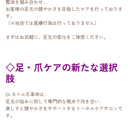
整法を組み合わせ、
お客様の足元の健やかさを目指したケアを行っておりま
す。
（※当店では医療行為は行っておりません）
まずはお気軽に、足元の変化をご体感ください。
◇足・爪ケアの新たな選択
肢
Dr.ネイル爪革命は、
足元の悩みに対して専門的な視点で向き合い、
美しさと健やかさをサポートするトータルケアサロンで
す。