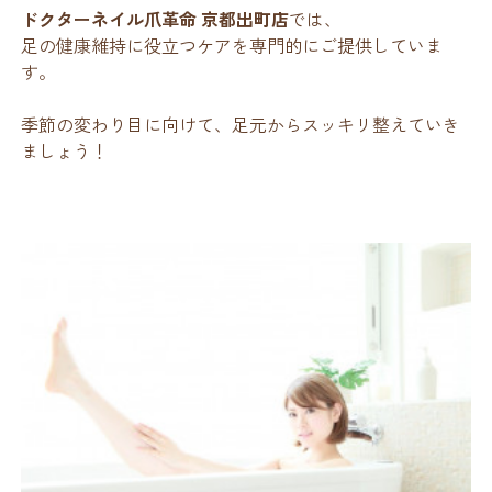
ドクターネイル爪革命 京都出町店
では、
足の健康維持に役立つケアを専門的にご提供していま
す。
季節の変わり目に向けて、足元からスッキリ整えていき
ましょう！