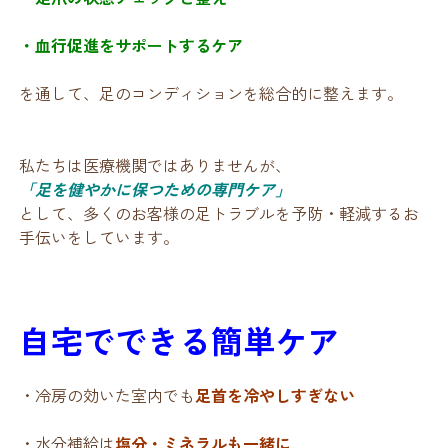
・血行促進をサポートするケア
を通して、足のコンディションを総合的に整えます。
私たちは医療機関ではありませんが、
「足を健やかに保つための専門ケア」
として、多くのお客様の足トラブルを予防・軽減するお
手伝いをしています。
自宅でできる簡単ケア
・冷房の効いた室内でも
足首を冷やしすぎない
・水分補給は
塩分・ミネラルも一緒に