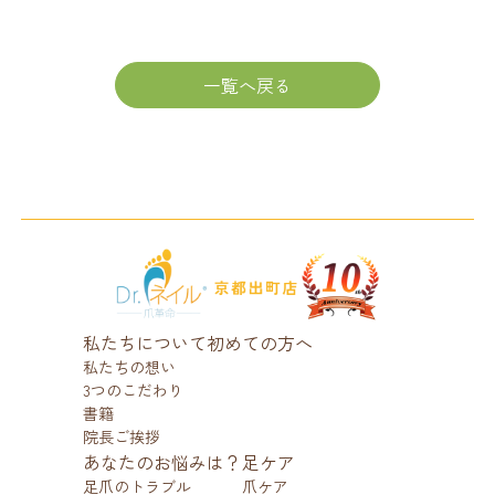
一覧へ戻る
私たちについて
初めての方へ
私たちの想い
3つのこだわり
書籍
院長ご挨拶
あなたのお悩みは？
足ケア
足爪のトラブル
爪ケア