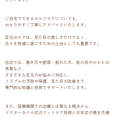
ご自宅でできるセルフケアについても、
わかりやすく丁寧にアドバイスいたします。
足元のケアは、見た目の美しさだけでなく、
日々を快適に過ごすための土台としても重要です。
当店では、巻き爪や肥厚・割れた爪、魚の目やかかとの
角質など、
さまざまな足元のお悩みに対応し、
トラブルの予防や保護、見た目の改善まで、
専門的な知識と技術でサポートいたします。
また、医療機関での治療とは異なる視点から、
ドクターネイル式のフットケア技術と日本式の巻き爪補