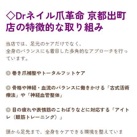
◇Drネイル爪革命 京都出町
店の特徴的な取り組み
当店では、足元のケアだけでなく、
全身のバランスにも着目した多角的なアプローチを行っ
ています。
◎ 巻き爪補整やトータルフットケア
◎ 骨格や神経・血流のバランスに働きかける「古式活術
療法」や「神経血管整体」
◎ 目の疲れや表情筋のこわばりなどに対応する「アイト
レ（眼筋トレーニング）」
頭から足先まで、全身をケアできる環境を整えていま