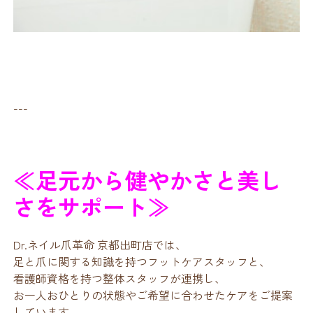
---
≪足元から健やかさと美し
さをサポート≫
Dr.ネイル爪革命 京都出町店では、
足と爪に関する知識を持つフットケアスタッフと、
看護師資格を持つ整体スタッフが連携し、
お一人おひとりの状態やご希望に合わせたケアをご提案
しています。