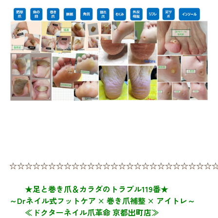
☆☆☆☆☆☆☆☆☆☆☆☆☆☆☆☆☆☆☆☆☆☆☆☆☆☆
★足と巻き爪＆カラダのトラブル119番★
～Drネイル式フットケア × 巻き爪補整 × アイトレ～
≪ドクターネイル爪革命 京都出町店≫