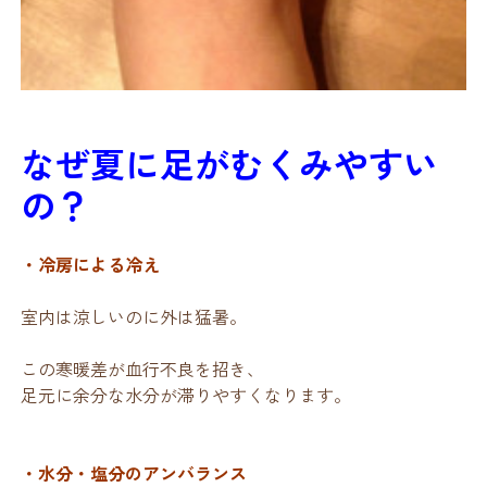
なぜ夏に足がむくみやすい
の？
・冷房による冷え
室内は涼しいのに外は猛暑。
この寒暖差が血行不良を招き、
足元に余分な水分が滞りやすくなります。
・水分・塩分のアンバランス