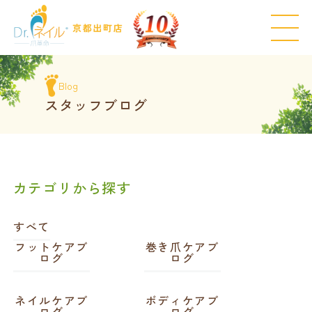
Blog
スタッフブログ
カテゴリから探す
すべて
フットケアブ
巻き爪ケアブ
ログ
ログ
ネイルケアブ
ボディケアブ
ログ
ログ