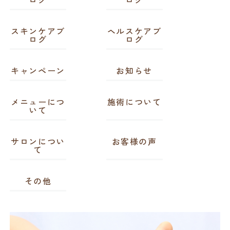
スキンケアブ
ヘルスケアブ
ログ
ログ
キャンペーン
お知らせ
メニューにつ
施術について
いて
サロンについ
お客様の声
て
その他